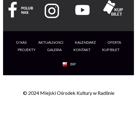
O NAS
AKTUALNOSCI
KALENDARZ
OFERTA
PROJEKTY
GALERIA
KONTAKT
KUP BILET
BIP
© 2024 Miejski Ośrodek Kultury w Radlinie